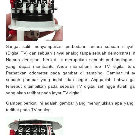
Sangat sulit menyampaikan perbedaan antara sebuah sinya
(Digital TV) dan sebuah sinyal analog tanpa sebuah demonstrasi n
Namun demikian, berikut ini merupakan sebuah perbandingan s
yang dapat membantu Anda memahami ide TV digital ters
Perhatikan odometer pada gambar di samping. Gambar ini a
sebuah gambar yang indah dan segar. Anggaplah bahwa g
tersebut ditampilkan pada sebuah TV digital sehingga itulah g
yang akan terlihat pada layar TV digital.
Gambar berikut ini adalah gambar yang menunjukkan apa yang
terlihat pada TV analog.