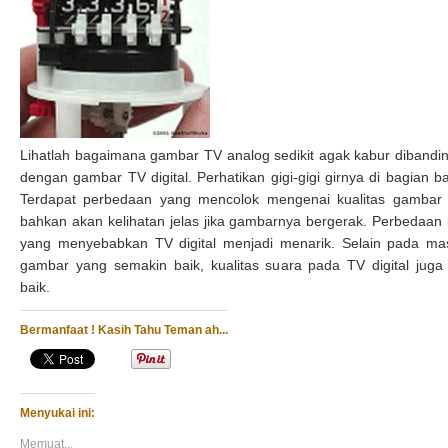
Lihatlah bagaimana gambar TV analog sedikit agak kabur dibandi
dengan gambar TV digital. Perhatikan gigi-gigi girnya di bagian b
Terdapat perbedaan yang mencolok mengenai kualitas gambar
bahkan akan kelihatan jelas jika gambarnya bergerak. Perbedaan i
yang menyebabkan TV digital menjadi menarik. Selain pada ma
gambar yang semakin baik, kualitas suara pada TV digital juga 
baik.
Bermanfaat ! Kasih Tahu Teman ah...
Menyukai ini:
Memuat...