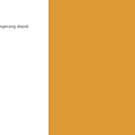
tangerang depok